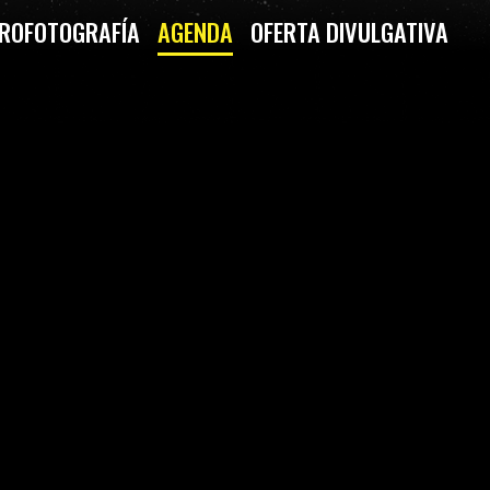
ROFOTOGRAFÍA
AGENDA
OFERTA DIVULGATIVA
CIÓN SOLAR (QUINTANAR DE