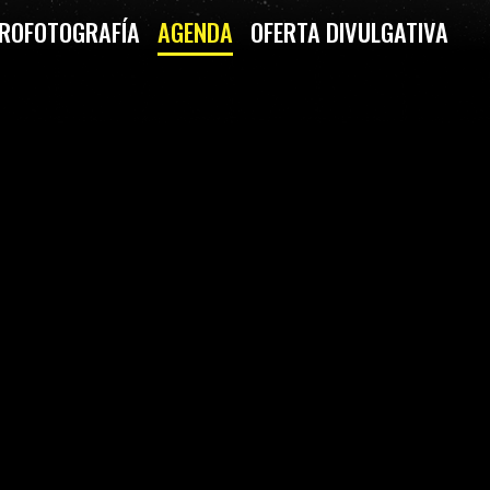
ROFOTOGRAFÍA
AGENDA
OFERTA DIVULGATIVA
 OBSERVACIÓN (BRIVIESCA)