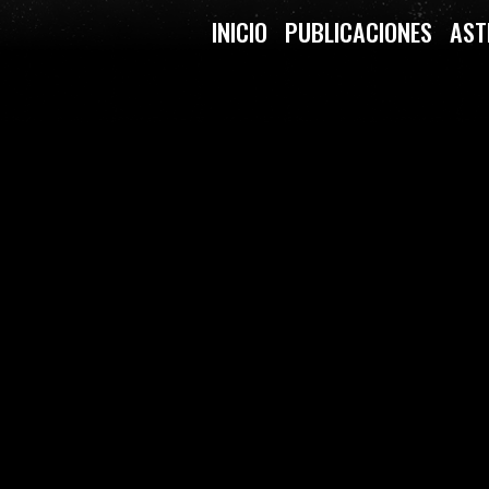
INICIO
PUBLICACIONES
AST
NA NOCHE DE ASTRONOMÍA Y