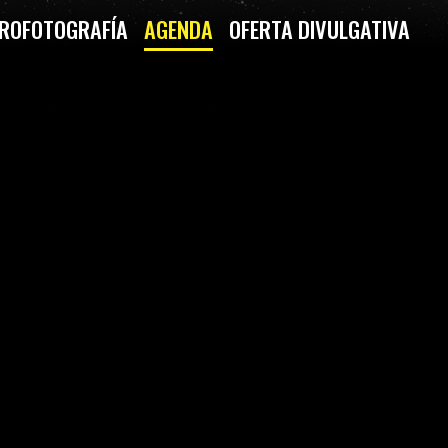
ROFOTOGRAFÍA
AGENDA
OFERTA DIVULGATIVA
-STELLARIUM Y