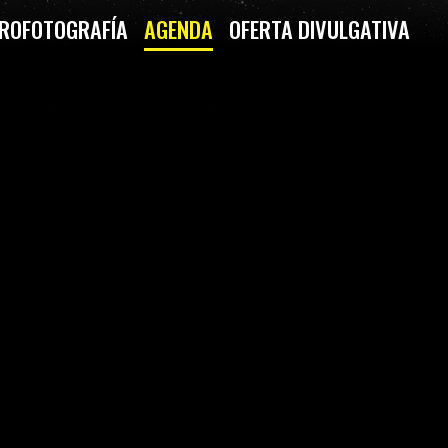
ROFOTOGRAFÍA
AGENDA
OFERTA DIVULGATIVA