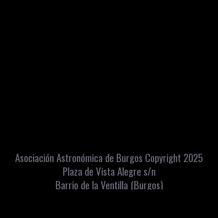
Asociación Astronómica de Burgos Copyright 2025
Plaza de Vista Alegre s/n
Barrio de la Ventilla (Burgos)
Apartado Correos: 448 C.P. 09080
info@astroburgos.org