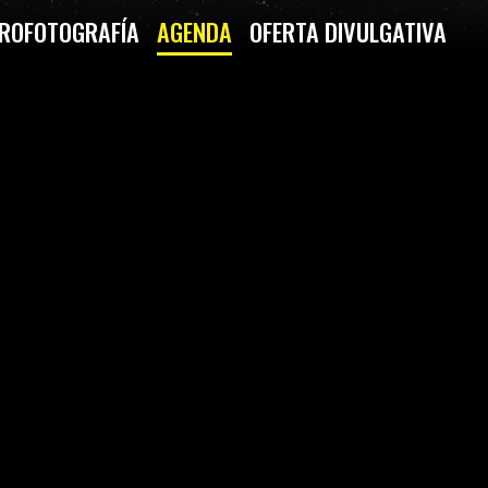
ROFOTOGRAFÍA
AGENDA
OFERTA DIVULGATIVA
CURA DEL UNIVERSO) -