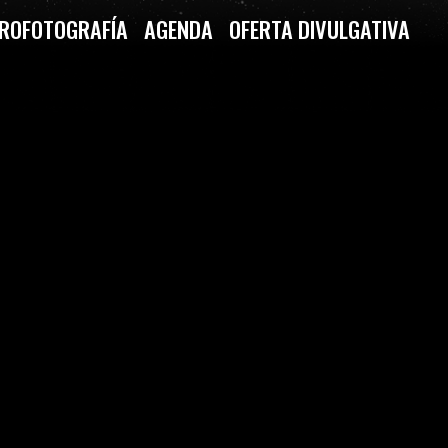
ROFOTOGRAFÍA
AGENDA
OFERTA DIVULGATIVA
 LA MITOLOGÍA GRIEGA