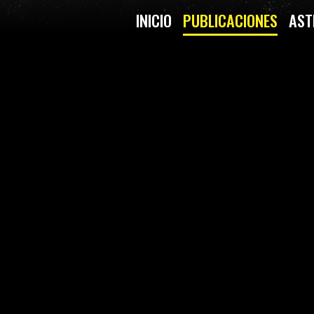
INICIO
PUBLICACIONES
AST
TA PONS-BROOKS