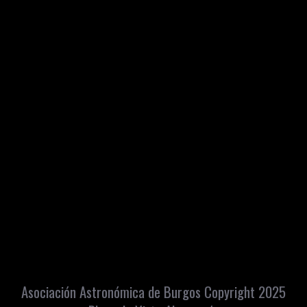
Asociación Astronómica de Burgos Copyright 2025