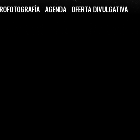
ROFOTOGRAFÍA
AGENDA
OFERTA DIVULGATIVA