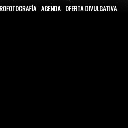
ROFOTOGRAFÍA
AGENDA
OFERTA DIVULGATIVA
CO