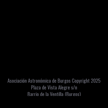
Asociación Astronómica de Burgos Copyright 2025
Plaza de Vista Alegre s/n
Barrio de la Ventilla (Burgos)
Apartado Correos: 448 C.P. 09080
info@astroburgos.org