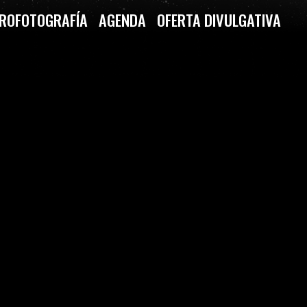
ROFOTOGRAFÍA
AGENDA
OFERTA DIVULGATIVA
 BASE