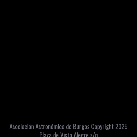
Asociación Astronómica de Burgos Copyright 2025
Plaza de Vista Alegre s/n