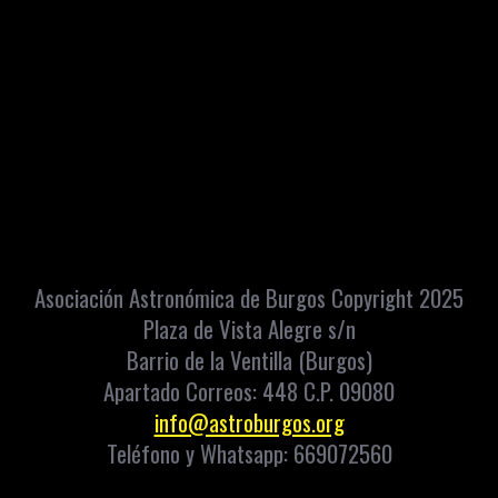
Asociación Astronómica de Burgos Copyright 2025
Plaza de Vista Alegre s/n
Barrio de la Ventilla (Burgos)
Apartado Correos: 448 C.P. 09080
info@astroburgos.org
Teléfono y Whatsapp: 669072560