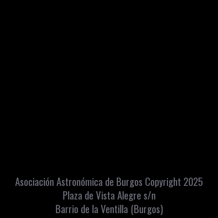
Asociación Astronómica de Burgos Copyright 2025
Plaza de Vista Alegre s/n
Barrio de la Ventilla (Burgos)